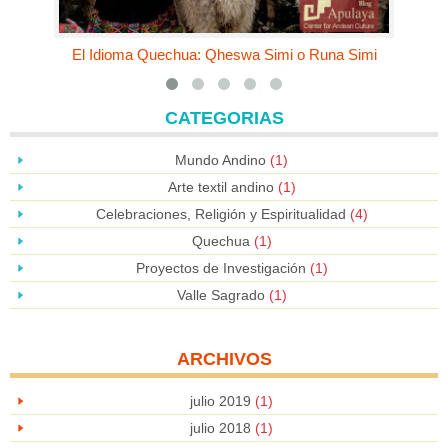
El Idioma Quechua: Qheswa Simi o Runa Simi
CATEGORIAS
Mundo Andino
(1)
Arte textil andino
(1)
Celebraciones, Religión y Espiritualidad
(4)
Quechua
(1)
Proyectos de Investigación
(1)
Valle Sagrado
(1)
ARCHIVOS
julio 2019
(1)
julio 2018
(1)