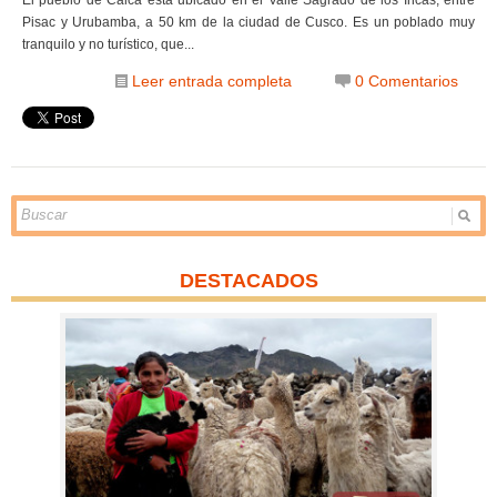
Pisac y Urubamba, a 50 km de la ciudad de Cusco. Es un poblado muy
tranquilo y no turístico, que...
Leer entrada completa
0 Comentarios
DESTACADOS