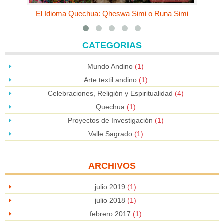
El Idioma Quechua: Qheswa Simi o Runa Simi
CATEGORIAS
Mundo Andino
(1)
Arte textil andino
(1)
Celebraciones, Religión y Espiritualidad
(4)
Quechua
(1)
Proyectos de Investigación
(1)
Valle Sagrado
(1)
ARCHIVOS
julio 2019
(1)
julio 2018
(1)
febrero 2017
(1)