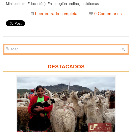
Ministerio de Educación). En la región andina, los idiomas...
Leer entrada completa
0 Comentarios
DESTACADOS