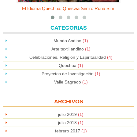
El Idioma Quechua: Qheswa Simi o Runa Simi
CATEGORIAS
Mundo Andino
(1)
Arte textil andino
(1)
Celebraciones, Religión y Espiritualidad
(4)
Quechua
(1)
Proyectos de Investigación
(1)
Valle Sagrado
(1)
ARCHIVOS
julio 2019
(1)
julio 2018
(1)
febrero 2017
(1)