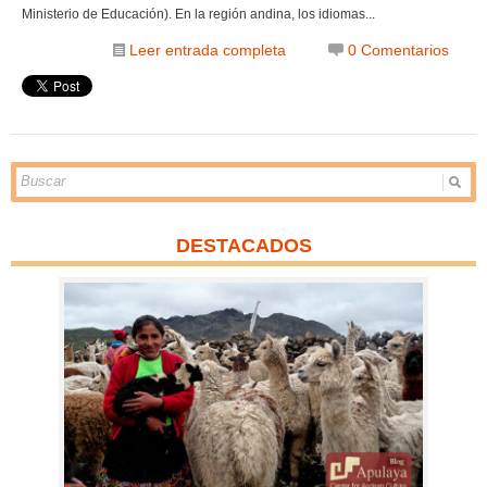
Ministerio de Educación). En la región andina, los idiomas...
Leer entrada completa
0 Comentarios
DESTACADOS