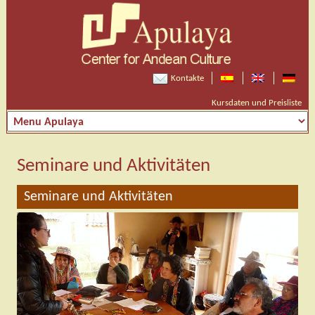
Kontakte
Kursdaten und Preisliste
Seminare und Aktivitäten
Seminare und Aktivitäten