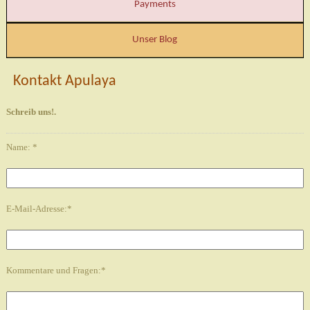
Payments
Unser Blog
Kontakt Apulaya
Schreib uns!.
Name: *
E-Mail-Adresse:*
Kommentare und Fragen:*