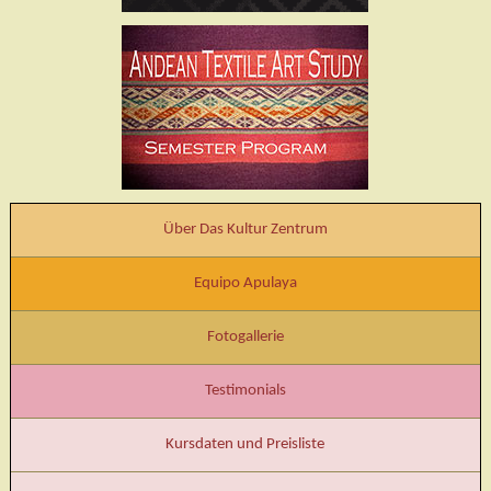
Über Das Kultur Zentrum
Equipo Apulaya
Fotogallerie
Testimonials
Kursdaten und Preisliste