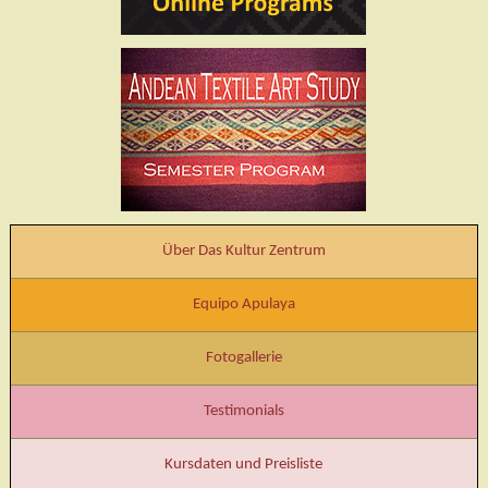
Über Das Kultur Zentrum
Equipo Apulaya
Fotogallerie
Testimonials
Kursdaten und Preisliste