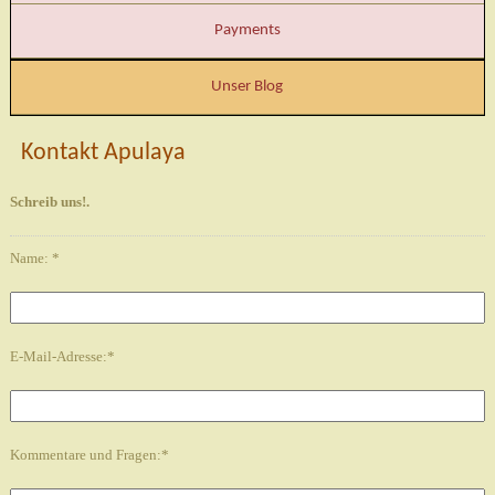
Payments
Unser Blog
Kontakt Apulaya
Schreib uns!.
Name: *
E-Mail-Adresse:*
Kommentare und Fragen:*