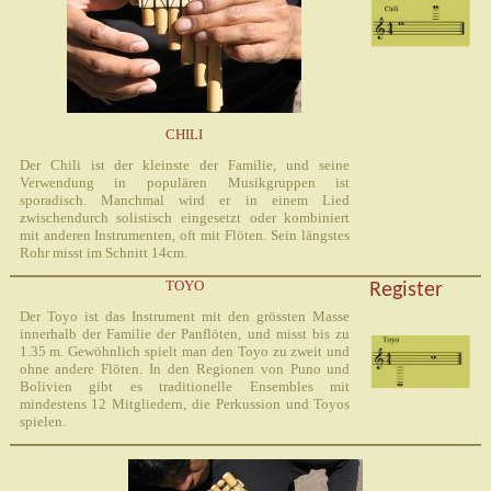
CHILI
Der Chili ist der kleinste der Familie, und seine
Verwendung in populären Musikgruppen ist
sporadisch. Manchmal wird er in einem Lied
zwischendurch solistisch eingesetzt oder kombiniert
mit anderen Instrumenten, oft mit Flöten. Sein längstes
Rohr misst im Schnitt 14cm.
TOYO
Register
Der Toyo ist das Instrument mit den grössten Masse
innerhalb der Familie der Panflöten, und misst bis zu
1.35 m. Gewöhnlich spielt man den Toyo zu zweit und
ohne andere Flöten. In den Regionen von Puno und
Bolivien gibt es traditionelle Ensembles mit
mindestens 12 Mitgliedern, die Perkussion und Toyos
spielen.