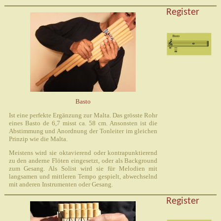
Register
Basto
Ist eine perfekte Ergänzung zur Malta. Das grösste Rohr
eines Basto de 6,7 misst ca. 58 cm. Ansonsten ist die
Abstimmung und Anordnung der Tonleiter im gleichen
Prinzip wie die Malta.
Meistens wird sie oktavierend oder kontrapunktierend
zu den anderne Flöten eingesetzt, oder als Background
zum Gesang. Als Solist wird sie für Melodien mit
langsamen und mittleren Tempo gespielt, abwechselnd
mit anderen Instrumenten oder Gesang.
Register