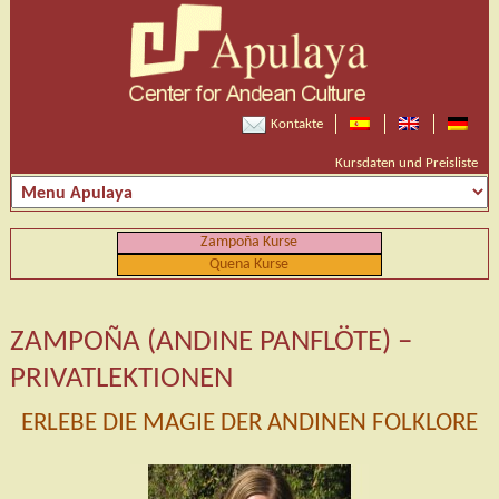
Kontakte
Kursdaten und Preisliste
Zampoña Kurse
Quena Kurse
ZAMPOÑA (ANDINE PANFLÖTE) –
PRIVATLEKTIONEN
ERLEBE DIE MAGIE DER ANDINEN FOLKLORE